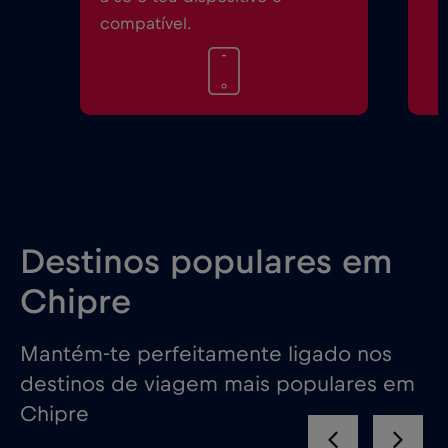
compatível.
Destinos populares em
Chipre
Mantém-te perfeitamente ligado nos
destinos de viagem mais populares em
Chipre