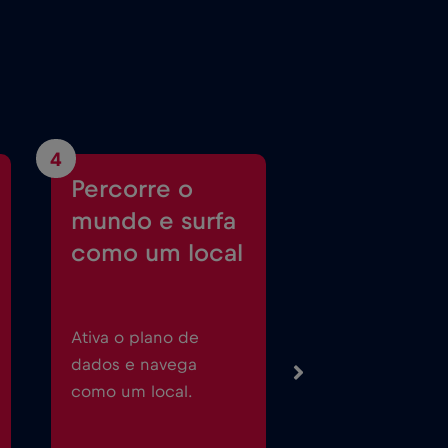
4
Percorre o
mundo e surfa
como um local
Ativa o plano de
dados e navega
como um local.