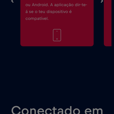
ou Android. A aplicação dir-te-
á se o teu dispositivo é
compatível.
Conectado em