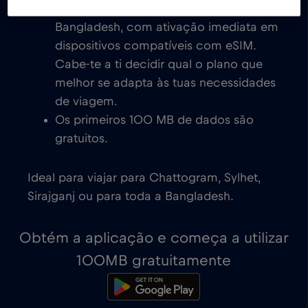
eSIM de baixo custo para a
Bangladesh, com ativação imediata em
dispositivos compatíveis com eSIM.
Cabe-te a ti decidir qual o plano que
melhor se adapta às tuas necessidades
de viagem.
Os primeiros 100 MB de dados são
gratuitos.
Ideal para viajar para Chattogram, Sylhet,
Sirajganj ou para toda a Bangladesh.
Obtém a aplicação e começa a utilizar
100MB gratuitamente