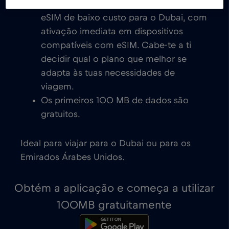
Explora os nossos planos de dados
eSIM de baixo custo para o Dubai, com
ativação imediata em dispositivos
compatíveis com eSIM. Cabe-te a ti
decidir qual o plano que melhor se
adapta às tuas necessidades de
viagem.
Os primeiros 100 MB de dados são
gratuitos.
Ideal para viajar para o Dubai ou para os
Emirados Árabes Unidos.
Obtém a aplicação e começa a utilizar
100MB gratuitamente