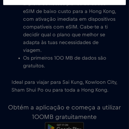
Explora os nossos planos de dados
eSIM de baixo custo para a Hong Kong,
com ativação imediata em dispositivos
compatíveis com eSIM. Cabe-te a ti
decidir qual o plano que melhor se
adapta às tuas necessidades de
viagem.
Os primeiros 100 MB de dados são
gratuitos.
Ideal para viajar para Sai Kung, Kowloon City,
Sham Shui Po ou para toda a Hong Kong.
Obtém a aplicação e começa a utilizar
100MB gratuitamente