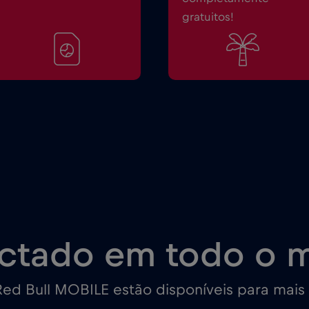
gratuitos!
ctado em todo o 
ed Bull MOBILE estão disponíveis para mais