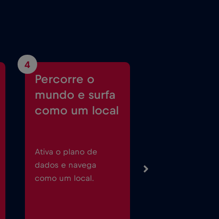
4
Percorre o
mundo e surfa
como um local
Ativa o plano de
dados e navega
como um local.