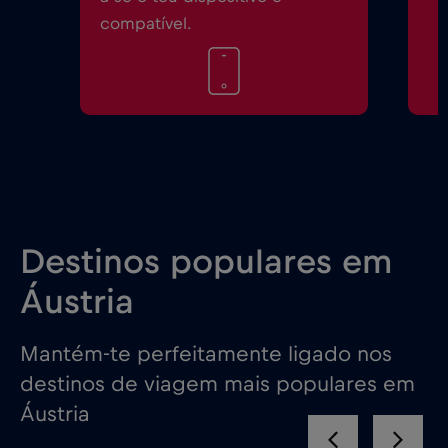
compatível.
Destinos populares em
Áustria
Mantém-te perfeitamente ligado nos
destinos de viagem mais populares em
Áustria