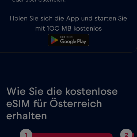
oder über Österreich.
Holen Sie sich die App und starten Sie
mit 100 MB kostenlos
Wie Sie die kostenlose
eSIM für Österreich
erhalten
1
2