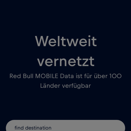
Weltweit
vernetzt
Red Bull MOBILE Data ist für über 100
Länder verfügbar