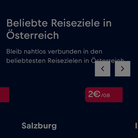
Beliebte Reiseziele in
Österreich
Bleib nahtlos verbunden in den
beliebtesten Reisezielen in Österreich
2€
/GB
Salzburg