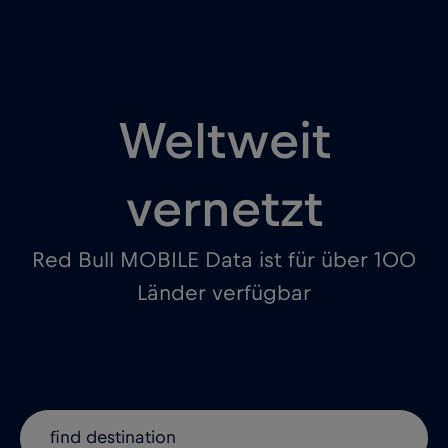
Weltweit
vernetzt
Red Bull MOBILE Data ist für über 100
Länder verfügbar