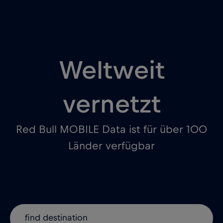
Weltweit
vernetzt
Red Bull MOBILE Data ist für über 100
Länder verfügbar