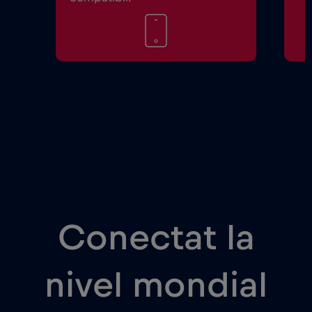
Conectat la
nivel mondial