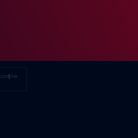
conține