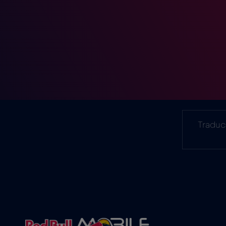
Traduc