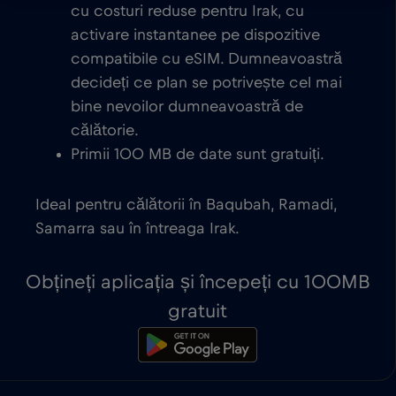
cu costuri reduse pentru Irak, cu
activare instantanee pe dispozitive
compatibile cu eSIM. Dumneavoastră
decideți ce plan se potrivește cel mai
bine nevoilor dumneavoastră de
călătorie.
Primii 100 MB de date sunt gratuiți.
Ideal pentru călătorii în Baqubah, Ramadi,
Samarra sau în întreaga Irak.
Obțineți aplicația și începeți cu 100MB
gratuit