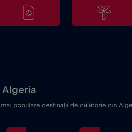
 Algeria
mai populare destinații de călătorie din Alge