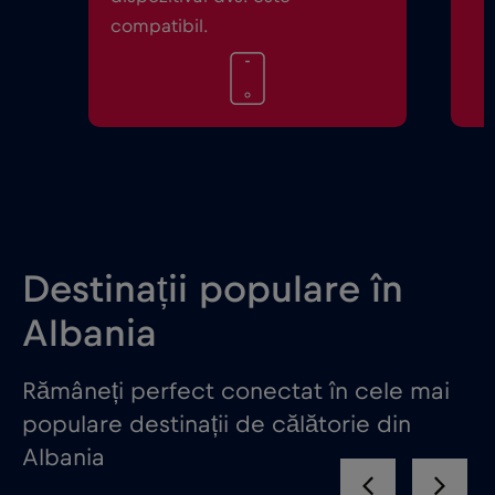
compatibil.
Destinații populare în
Albania
Rămâneți perfect conectat în cele mai
populare destinații de călătorie din
Albania