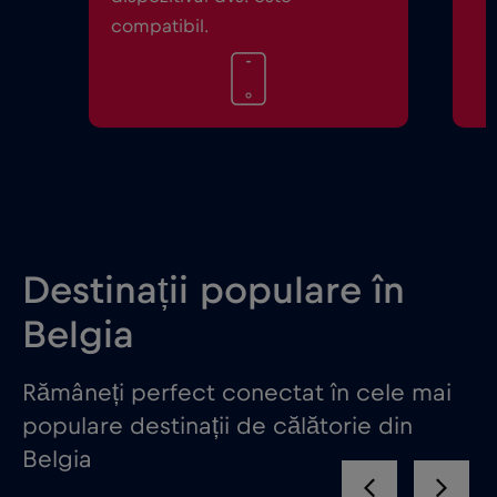
compatibil.
Destinații populare în
Belgia
Rămâneți perfect conectat în cele mai
populare destinații de călătorie din
Belgia