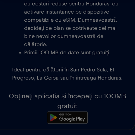
cu costuri reduse pentru Honduras, cu
activare instantanee pe dispozitive
compatibile cu eSIM. Dumneavoastră
decideți ce plan se potrivește cel mai
bine nevoilor dumneavoastră de
călătorie.
Primii 100 MB de date sunt gratuiți.
Ideal pentru călătorii în San Pedro Sula, El
Progreso, La Ceiba sau în întreaga Honduras.
Obțineți aplicația și începeți cu 100MB
gratuit