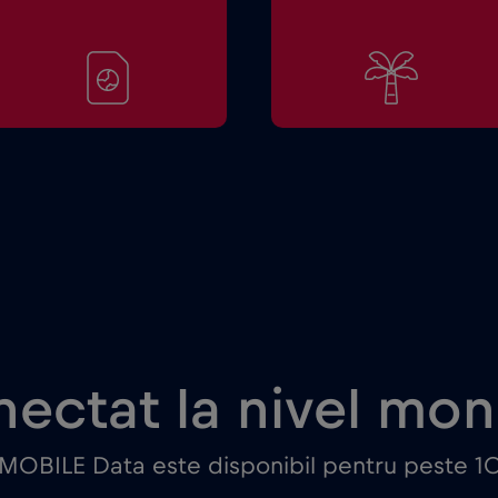
ectat la nivel mon
 MOBILE Data este disponibil pentru peste 10