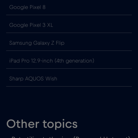
Google Pixel 8
Google Pixel 3 XL
Samsung Galaxy Z Flip
iPad Pro 12.9‑inch (4th generation)
Sharp AQUOS Wish
Other topics