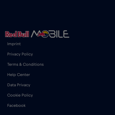
Imprint
Privacy Policy
Terms & Conditions
Help Center
Data Privacy
Cookie Policy
Facebook