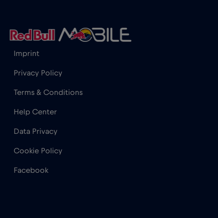
Imprint
Privacy Policy
Terms & Conditions
Help Center
Data Privacy
Cookie Policy
Facebook