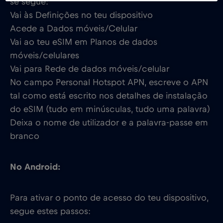
se segue:
Vai às Definições no teu dispositivo
Acede a Dados móveis/Celular
Vai ao teu eSIM em Planos de dados
móveis/celulares
Vai para Rede de dados móveis/celular
No campo Personal Hotspot APN, escreve o APN
tal como está escrito nos detalhes de instalação
do eSIM (tudo em minúsculas, tudo uma palavra)
Deixa o nome de utilizador e a palavra-passe em
branco
No Android:
Para ativar o ponto de acesso do teu dispositivo,
segue estes passos: