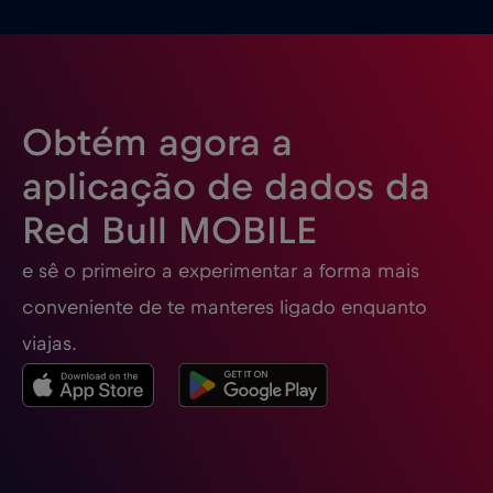
Obtém agora a
aplicação de dados da
Red Bull MOBILE
e sê o primeiro a experimentar a forma mais
conveniente de te manteres ligado enquanto
viajas.