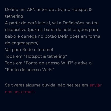
Define um APN antes de ativar o Hotspot &
tethering
A partir do ecrã inicial, vai a Definições no teu
dispositivo (puxa a barra de notificações para
baixo e carrega no botão Definições em forma
de engrenagem)
Vai para Rede e Internet
Toca em “Hotspot & tethering”
Toca em “Ponto de acesso Wi-Fi” e ativa o
“Ponto de acesso Wi-Fi”
Se tiveres alguma dúvida, não hesites em
enviar-
nos um e-mail
.