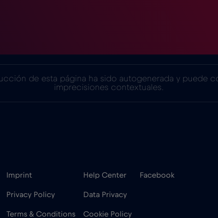
ducción de esta página ha sido autogenerada y puede c
imprecisiones contextuales.
Imprint
Help Center
Facebook
Privacy Policy
Data Privacy
Terms & Conditions
Cookie Policy