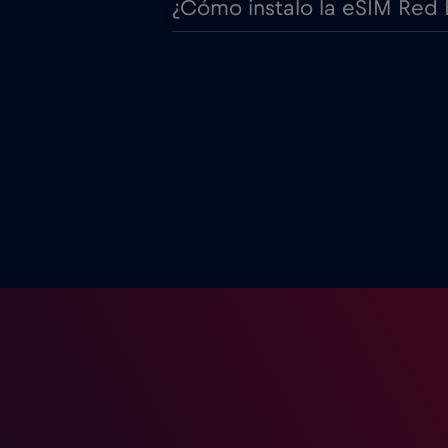
¿Cómo instalo la eSIM Red 