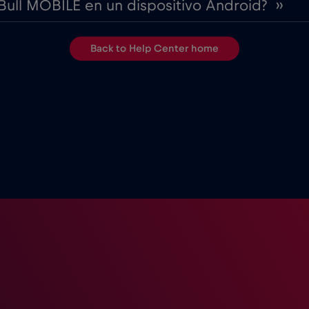
Bull MOBILE en un dispositivo Android? ››
Back to Help Center home