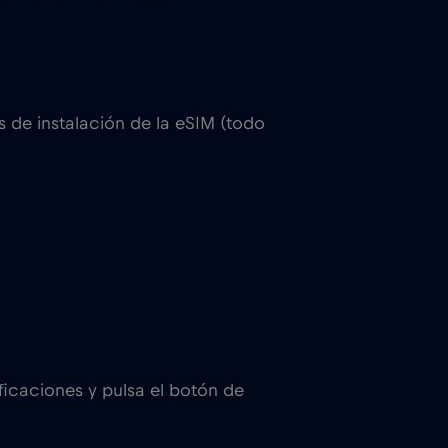
 de instalación de la eSIM (todo
tificaciones y pulsa el botón de