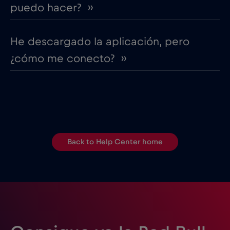
puedo hacer? ››
He descargado la aplicación, pero
¿cómo me conecto? ››
Back to Help Center home