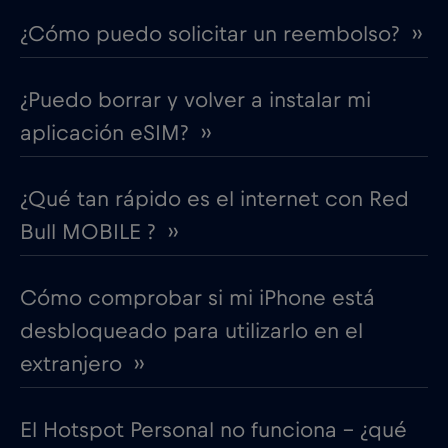
¿Cómo puedo solicitar un reembolso? ››
¿Puedo borrar y volver a instalar mi
aplicación eSIM? ››
¿Qué tan rápido es el internet con Red
Bull MOBILE ? ››
Cómo comprobar si mi iPhone está
desbloqueado para utilizarlo en el
extranjero ››
El Hotspot Personal no funciona – ¿qué