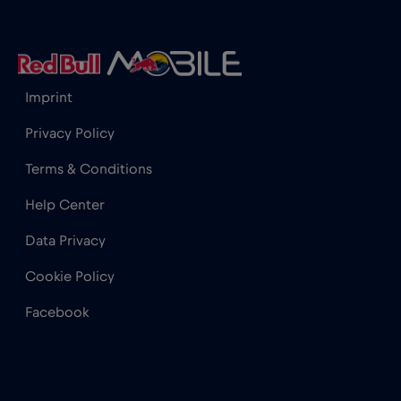
Imprint
Privacy Policy
Terms & Conditions
Help Center
Data Privacy
Cookie Policy
Facebook