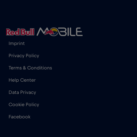
Imprint
Privacy Policy
Terms & Conditions
Help Center
Data Privacy
Cookie Policy
Facebook