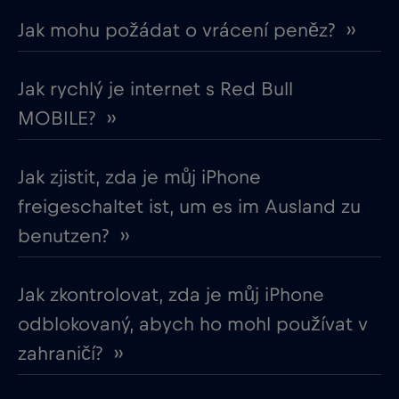
Jak mohu požádat o vrácení peněz? ››
Jak rychlý je internet s Red Bull
MOBILE? ››
Jak zjistit, zda je můj iPhone
freigeschaltet ist, um es im Ausland zu
benutzen? ››
Jak zkontrolovat, zda je můj iPhone
odblokovaný, abych ho mohl používat v
zahraničí? ››