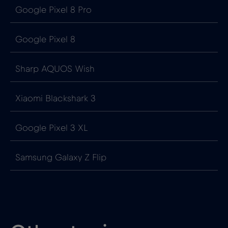
Google Pixel 8 Pro
Google Pixel 8
Sharp AQUOS Wish
Xiaomi Blackshark 3
Google Pixel 3 XL
Samsung Galaxy Z Flip