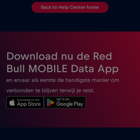
Back to Help Center home
Download nu de Red
Bull MOBILE Data App
en ervaar als eerste de handigste manier om
verbonden te blijven terwijl je reist.