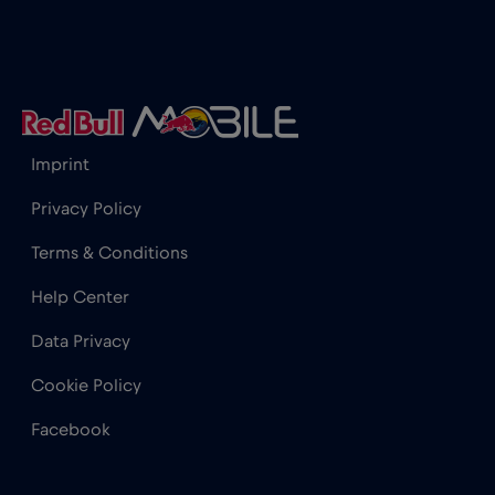
Imprint
Privacy Policy
Terms & Conditions
Help Center
Data Privacy
Cookie Policy
Facebook