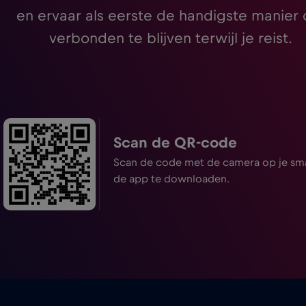
en ervaar als eerste de handigste manier
verbonden te blijven terwijl je reist.
Scan de QR-code
Scan de code met de camera op je s
de app te downloaden.