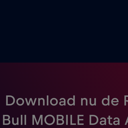
Download nu de 
Bull MOBILE Data