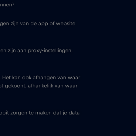
annen?
gen zijn van de app of website
 zijn aan proxy-instellingen,
jk. Het kan ook afhangen van waar
t gekocht, afhankelijk van waar
ooit zorgen te maken dat je data