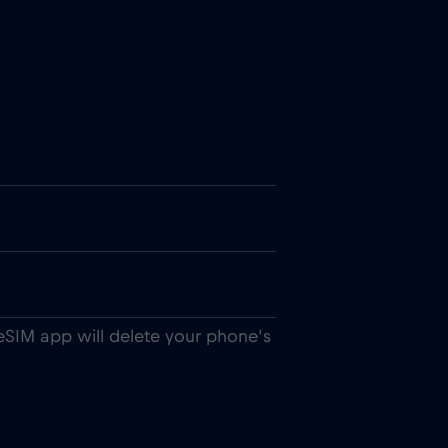
eSIM app will delete your phone’s