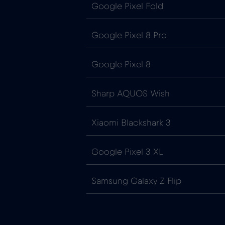
Google Pixel Fold
Google Pixel 8 Pro
Google Pixel 8
Sharp AQUOS Wish
Xiaomi Blackshark 3
Google Pixel 3 XL
Samsung Galaxy Z Flip