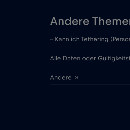
Andere Theme
– Kann ich Tethering (Perso
Alle Daten oder Gültigkeit
Andere ››