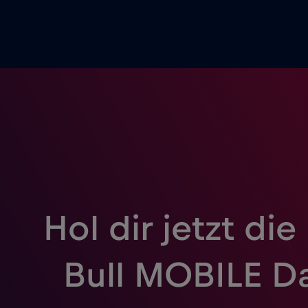
Hol dir jetzt die
Bull MOBILE D