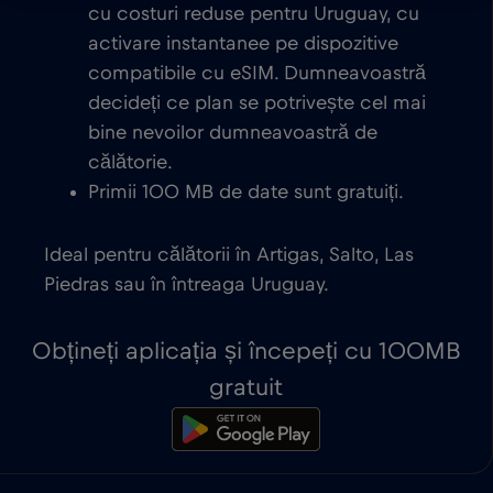
cu costuri reduse pentru Uruguay, cu
activare instantanee pe dispozitive
compatibile cu eSIM. Dumneavoastră
decideți ce plan se potrivește cel mai
bine nevoilor dumneavoastră de
călătorie.
Primii 100 MB de date sunt gratuiți.
Ideal pentru călătorii în Artigas, Salto, Las
Piedras sau în întreaga Uruguay.
Obțineți aplicația și începeți cu 100MB
gratuit