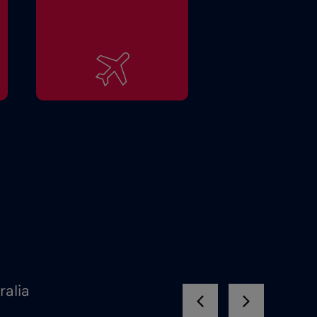
ralia