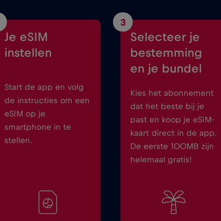
3
Je eSIM
Selecteer je
instellen
bestemming
en je bundel
Start de app en volg
Kies het abonnement
de instructies om een
dat het beste bij je
eSIM op je
past en koop je eSIM-
smartphone in te
kaart direct in de app.
stellen.
De eerste 100MB zijn
helemaal gratis!