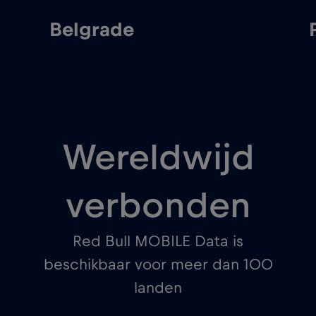
Pančevo
Wereldwijd
verbonden
Red Bull MOBILE Data is
beschikbaar voor meer dan 100
landen