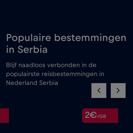
Populaire bestemmingen
in Serbia
Blijf naadloos verbonden in de
populairste reisbestemmingen in
Nederland Serbia
2€
/GB