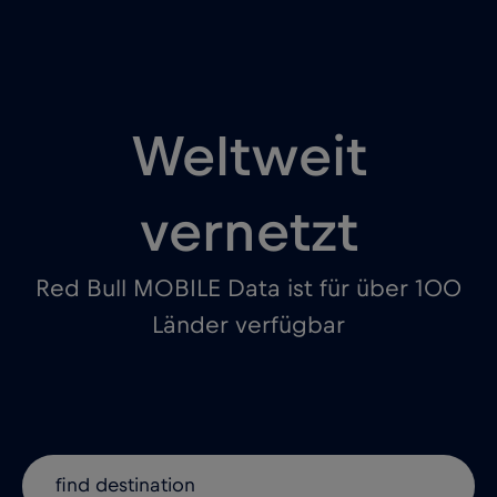
Weltweit
vernetzt
Red Bull MOBILE Data ist für über 100
Länder verfügbar