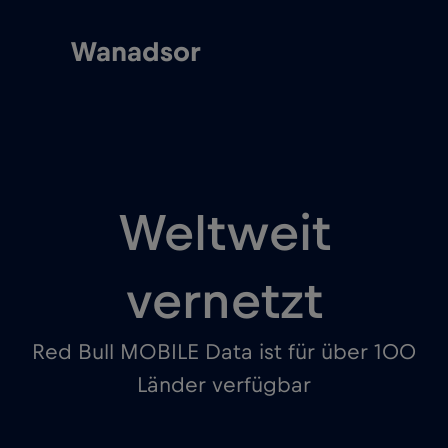
Gjumri
Weltweit
vernetzt
Red Bull MOBILE Data ist für über 100
Länder verfügbar