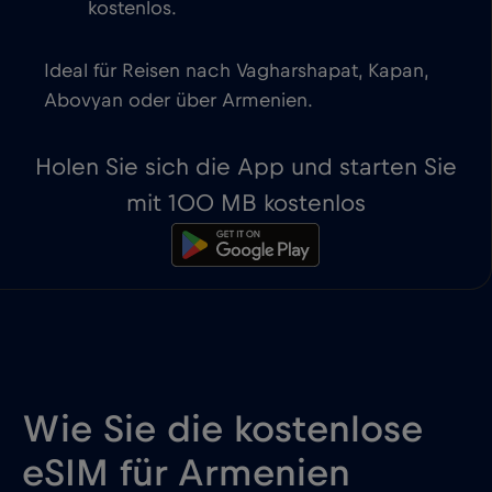
kostenlos.
Ideal für Reisen nach Vagharshapat, Kapan,
Abovyan oder über Armenien.
Holen Sie sich die App und starten Sie
mit 100 MB kostenlos
Wie Sie die kostenlose
eSIM für Armenien