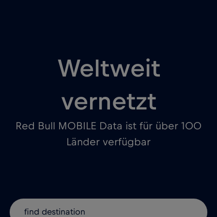
Weltweit
vernetzt
Red Bull MOBILE Data ist für über 100
Länder verfügbar