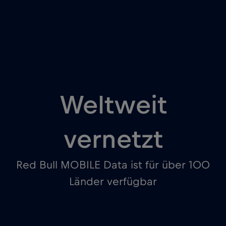
Weltweit
vernetzt
Red Bull MOBILE Data ist für über 100
Länder verfügbar