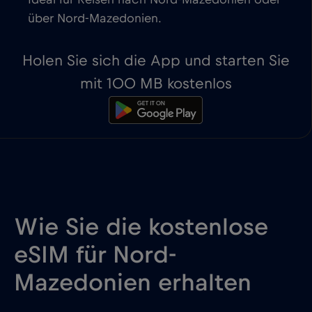
Ideal für Reisen nach Nord-Mazedonien oder
über Nord-Mazedonien.
Holen Sie sich die App und starten Sie
mit 100 MB kostenlos
Wie Sie die kostenlose
eSIM für Nord-
Mazedonien erhalten