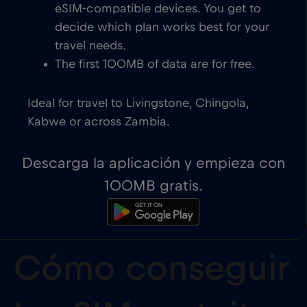
eSIM-compatible devices. You get to
decide which plan works best for your
travel needs.
The first 100MB of data are for free.
Ideal for travel to Livingstone, Chingola,
Kabwe or across Zambia.
Descarga la aplicación y empieza con
100MB gratis.
Cómo conseguir