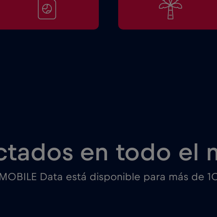
tados en todo el
 MOBILE Data está disponible para más de 1