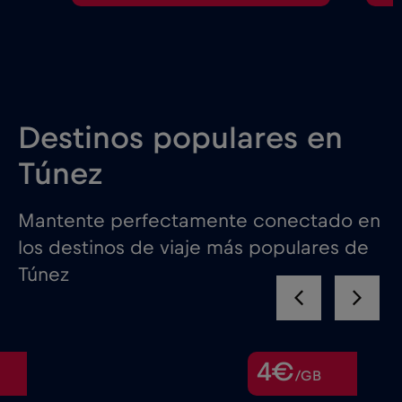
Destinos populares en
Túnez
Mantente perfectamente conectado en
los destinos de viaje más populares de
Túnez
4€
/GB