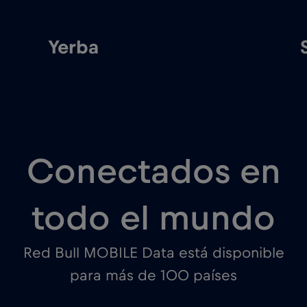
Yerba
Conectados en
todo el mundo
Red Bull MOBILE Data está disponible
para más de 100 países