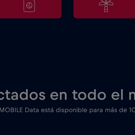
tados en todo el
 MOBILE Data está disponible para más de 1