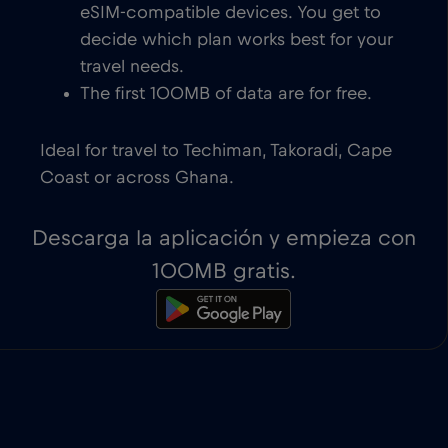
eSIM-compatible devices. You get to
decide which plan works best for your
travel needs.
The first 100MB of data are for free.
Ideal for travel to Techiman, Takoradi, Cape
Coast or across Ghana.
Descarga la aplicación y empieza con
100MB gratis.