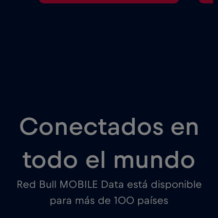
Conectados en
todo el mundo
Red Bull MOBILE Data está disponible
para más de 100 países