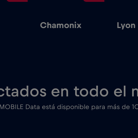
Chamonix
Lyon
tados en todo el
 MOBILE Data está disponible para más de 1