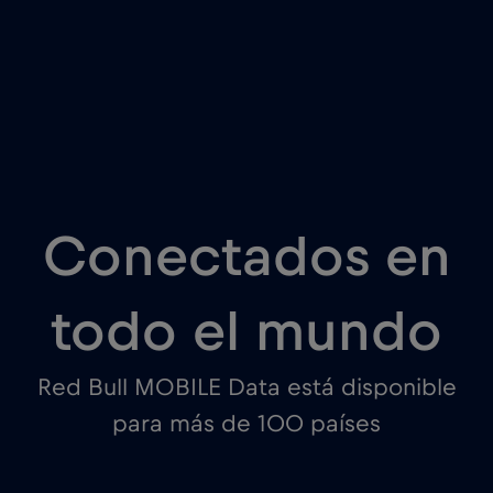
Conectados en
todo el mundo
Red Bull MOBILE Data está disponible
para más de 100 países