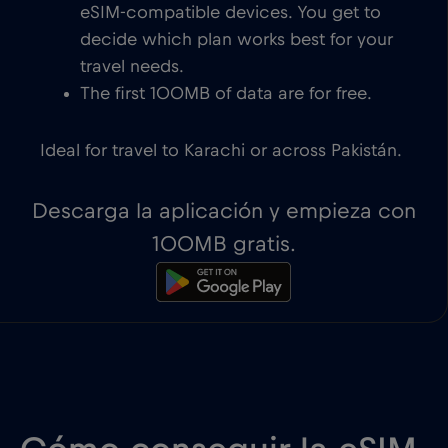
eSIM-compatible devices. You get to
decide which plan works best for your
travel needs.
The first 100MB of data are for free.
Ideal for travel to Karachi or across Pakistán.
Descarga la aplicación y empieza con
100MB gratis.