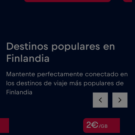
Destinos populares en
Finlandia
Mantente perfectamente conectado en
los destinos de viaje más populares de
Finlandia
2€
/GB