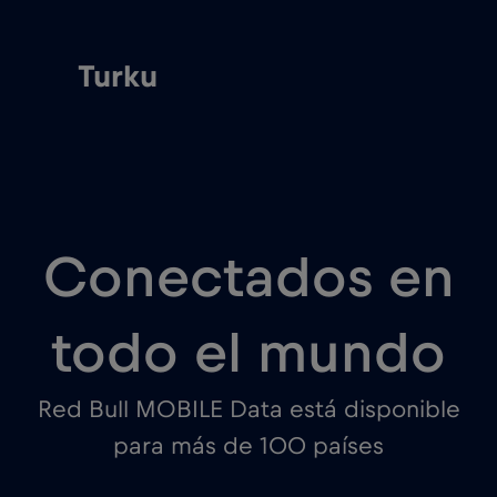
Turku
Conectados en
todo el mundo
Red Bull MOBILE Data está disponible
para más de 100 países