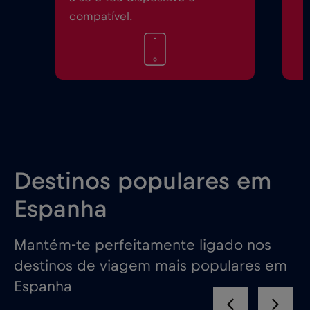
compatível.
Destinos populares em
Espanha
Mantém-te perfeitamente ligado nos
destinos de viagem mais populares em
Espanha