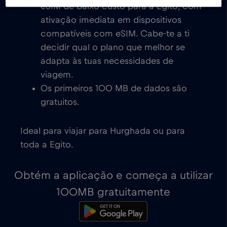
eSIM de baixo custo para a Egito, com
ativação imediata em dispositivos
compatíveis com eSIM. Cabe-te a ti
decidir qual o plano que melhor se
adapta às tuas necessidades de
viagem.
Os primeiros 100 MB de dados são
gratuitos.
Ideal para viajar para Hurghada ou para
toda a Egito.
Obtém a aplicação e começa a utilizar
100MB gratuitamente