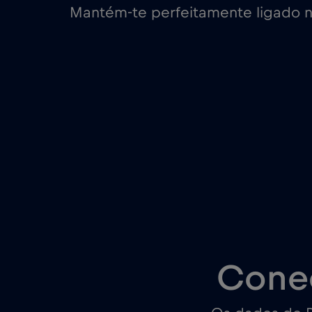
Mantém-te perfeitamente ligado 
Cone