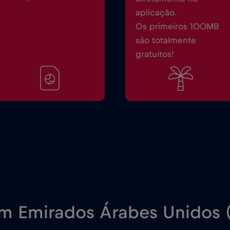
aplicação.
Os primeiros 100MB
são totalmente
gratuitos!
em Emirados Árabes Unidos 