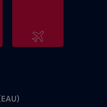
(EAU)