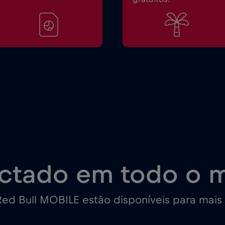
ctado em todo o 
ed Bull MOBILE estão disponíveis para mais