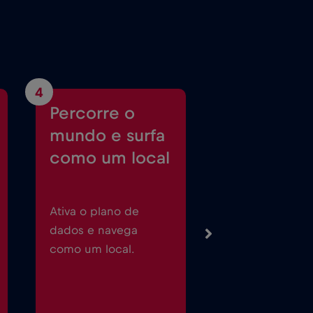
4
Percorre o
mundo e surfa
como um local
Ativa o plano de
dados e navega
como um local.