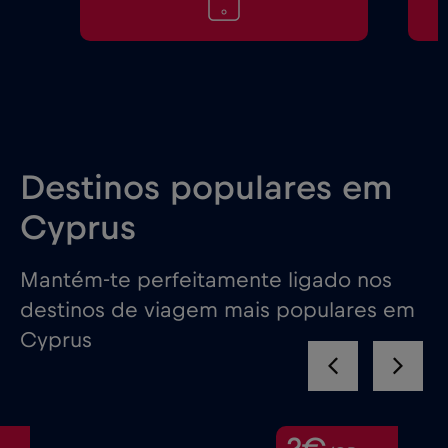
Destinos populares em
Cyprus
Mantém-te perfeitamente ligado nos
destinos de viagem mais populares em
Cyprus