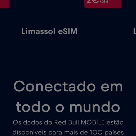
2€
/GB
Limassol eSIM
Conectado em
todo o mundo
Os dados do Red Bull MOBILE estão
disponíveis para mais de 100 países