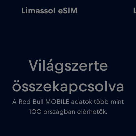
Limassol eSIM
Világszerte
összekapcsolva
A Red Bull MOBILE adatok több mint
100 országban elérhetők.