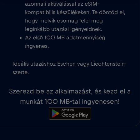
azonnali aktiválással az eSIM-
kompatibilis készülékeken. Te döntöd el,
hogy melyik csomag felel meg
leginkább utazási igényeidnek.
Az első 100 MB adatmennyiség
ingyenes.
Ideális utazáshoz Eschen vagy Liechtenstein-
szerte.
Szerezd be az alkalmazást, és kezd el a
munkát 100 MB-tal ingyenesen!